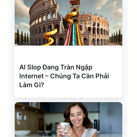
AI Slop Đang Tràn Ngập
Internet – Chúng Ta Cần Phải
Làm Gì?