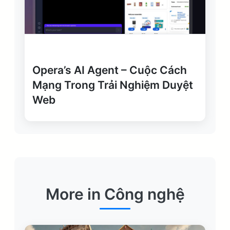
Opera’s AI Agent – Cuộc Cách
Mạng Trong Trải Nghiệm Duyệt
Web
More in Công nghệ