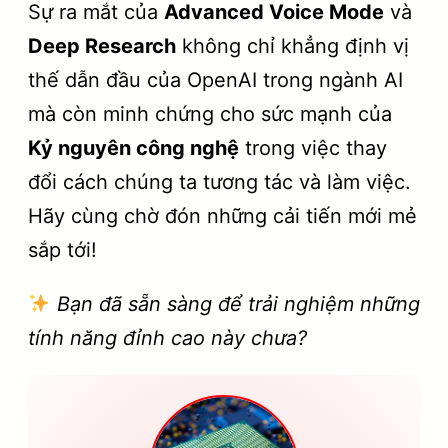
Sự ra mắt của
Advanced Voice Mode
và
Deep Research
không chỉ khẳng định vị
thế dẫn đầu của OpenAI trong ngành AI
mà còn minh chứng cho sức mạnh của
Kỷ nguyên công nghệ
trong việc thay
đổi cách chúng ta tương tác và làm việc.
Hãy cùng chờ đón những cải tiến mới mẻ
sắp tới!
Bạn đã sẵn sàng để trải nghiệm những
tính năng đỉnh cao này chưa?