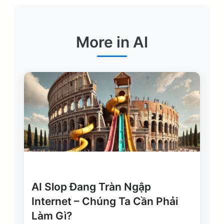
More in AI
AI Slop Đang Tràn Ngập
Internet – Chúng Ta Cần Phải
Làm Gì?