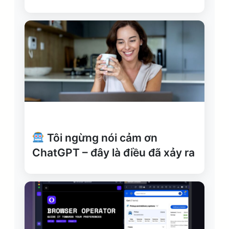
Tôi ngừng nói cảm ơn
ChatGPT – đây là điều đã xảy ra