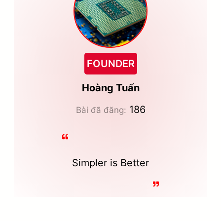
FOUNDER
Hoàng Tuấn
186
Bài đã đăng:
Simpler is Better