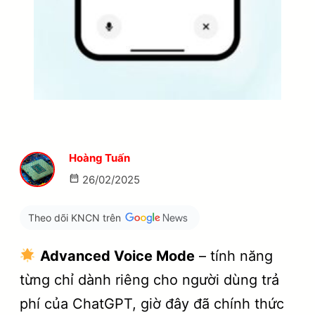
Hoàng Tuấn
26/02/2025
Theo dõi KNCN trên
Advanced Voice Mode
– tính năng
từng chỉ dành riêng cho người dùng trả
phí của ChatGPT, giờ đây đã chính thức