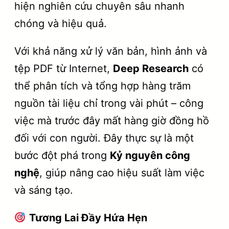
hiện nghiên cứu chuyên sâu nhanh
chóng và hiệu quả.
Với khả năng xử lý văn bản, hình ảnh và
tệp PDF từ Internet,
Deep Research
có
thể phân tích và tổng hợp hàng trăm
nguồn tài liệu chỉ trong vài phút – công
việc mà trước đây mất hàng giờ đồng hồ
đối với con người. Đây thực sự là một
bước đột phá trong
Kỷ nguyên công
nghệ
, giúp nâng cao hiệu suất làm việc
và sáng tạo.
Tương Lai Đầy Hứa Hẹn