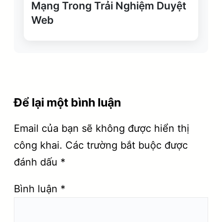
Mạng Trong Trải Nghiệm Duyệt
Web
Để lại một bình luận
Email của bạn sẽ không được hiển thị
công khai.
Các trường bắt buộc được
đánh dấu
*
Bình luận
*