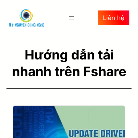
Liên hệ
Hướng dẫn tải
nhanh trên Fshare